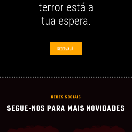
terror está a
tua espera.
RESERVA JÁ!
REDES SOCIAIS
SEGUE-NOS PARA MAIS NOVIDADES