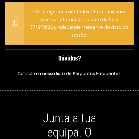
ℹ️ Os preços apresentados são válidos para
reservas efetuadas na data de hoje
(7/8/2026), independentemente da data da
sessão.
Dúvidas?
Consulta a nossa lista de
Perguntas Frequentes.
Junta a tua
equipa. O