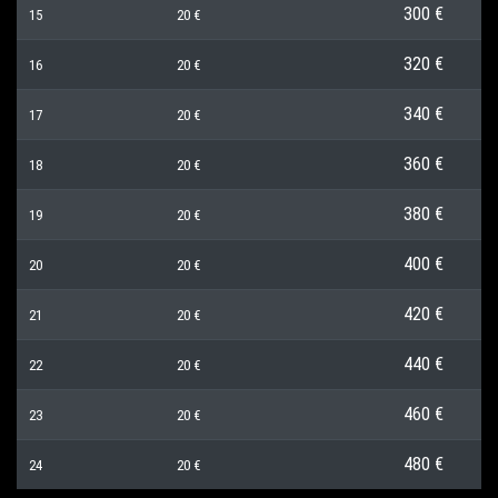
300 €
15
20 €
320 €
16
20 €
340 €
17
20 €
360 €
18
20 €
380 €
19
20 €
400 €
20
20 €
420 €
21
20 €
440 €
22
20 €
460 €
23
20 €
480 €
24
20 €